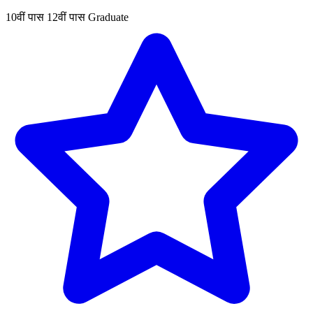
10वीं पास
12वीं पास
Graduate