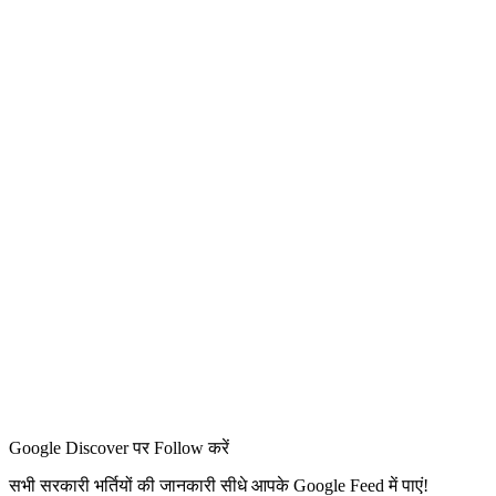
Google Discover पर Follow करें
सभी सरकारी भर्तियों की जानकारी सीधे आपके Google Feed में पाएं!