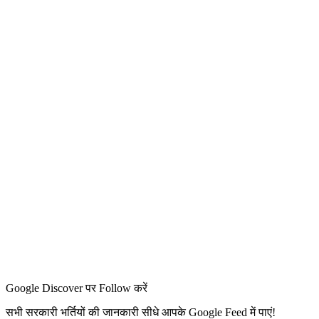
Google Discover पर Follow करें
सभी सरकारी भर्तियों की जानकारी सीधे आपके Google Feed में पाएं!