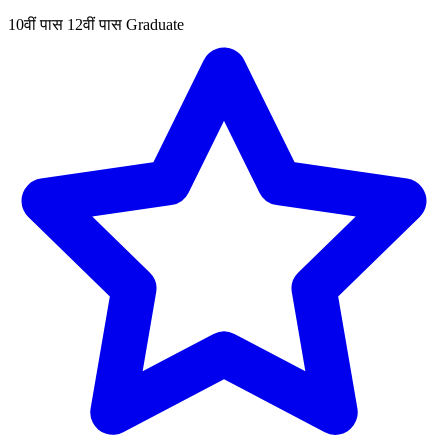
10वीं पास
12वीं पास
Graduate