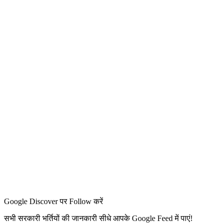
Google Discover पर Follow करें
सभी सरकारी भर्तियों की जानकारी सीधे आपके Google Feed में पाएं!