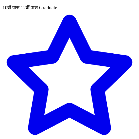
10वीं पास
12वीं पास
Graduate