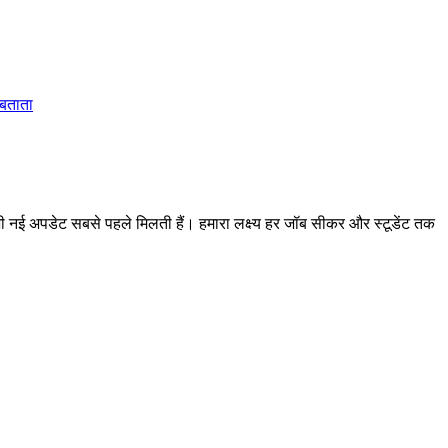
 बताता
 अपडेट सबसे पहले मिलती हैं। हमारा लक्ष्य हर जॉब सीकर और स्टूडेंट तक