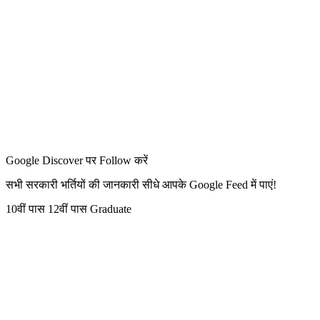
Google Discover पर Follow करें
सभी सरकारी भर्तियों की जानकारी सीधे आपके Google Feed में पाएं!
10वीं पास
12वीं पास
Graduate