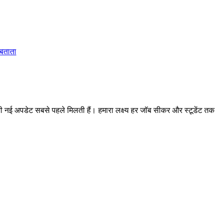
 बताता
 अपडेट सबसे पहले मिलती हैं। हमारा लक्ष्य हर जॉब सीकर और स्टूडेंट तक