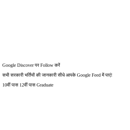
Google Discover पर Follow करें
सभी सरकारी भर्तियों की जानकारी सीधे आपके Google Feed में पाएं!
10वीं पास
12वीं पास
Graduate