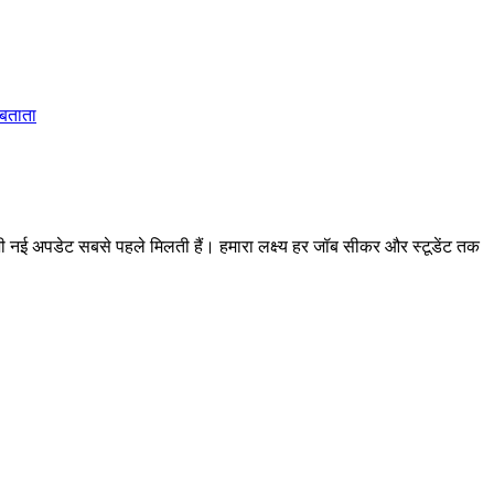
 बताता
 अपडेट सबसे पहले मिलती हैं। हमारा लक्ष्य हर जॉब सीकर और स्टूडेंट तक