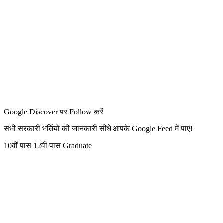
Google Discover पर Follow करें
सभी सरकारी भर्तियों की जानकारी सीधे आपके Google Feed में पाएं!
10वीं पास
12वीं पास
Graduate