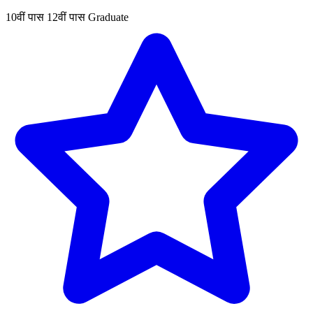
10वीं पास
12वीं पास
Graduate