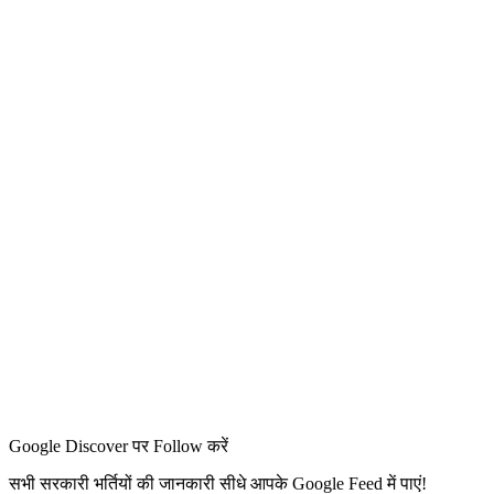
Google Discover पर Follow करें
सभी सरकारी भर्तियों की जानकारी सीधे आपके Google Feed में पाएं!