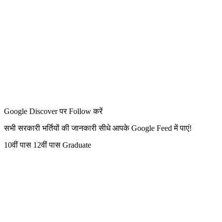
Google Discover पर Follow करें
सभी सरकारी भर्तियों की जानकारी सीधे आपके Google Feed में पाएं!
10वीं पास
12वीं पास
Graduate