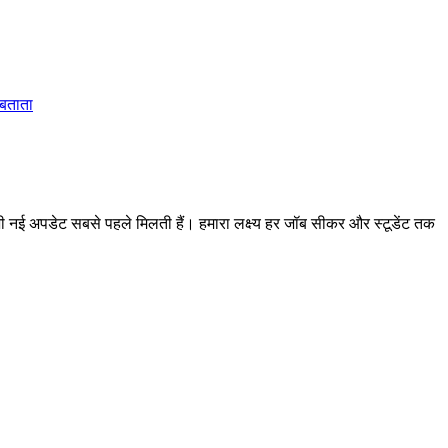
 बताता
 अपडेट सबसे पहले मिलती हैं। हमारा लक्ष्य हर जॉब सीकर और स्टूडेंट तक