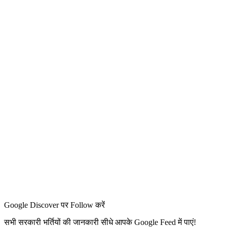
Google Discover पर Follow करें
सभी सरकारी भर्तियों की जानकारी सीधे आपके Google Feed में पाएं!