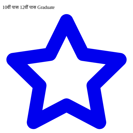
10वीं पास
12वीं पास
Graduate