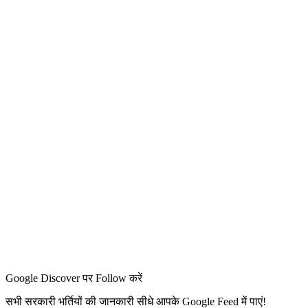
Google Discover पर Follow करें
सभी सरकारी भर्तियों की जानकारी सीधे आपके Google Feed में पाएं!