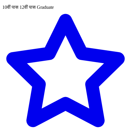
10वीं पास
12वीं पास
Graduate