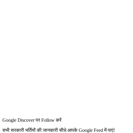
Google Discover पर Follow करें
सभी सरकारी भर्तियों की जानकारी सीधे आपके Google Feed में पाएं!