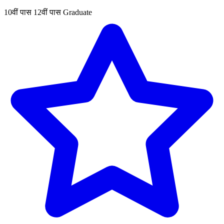
10वीं पास
12वीं पास
Graduate