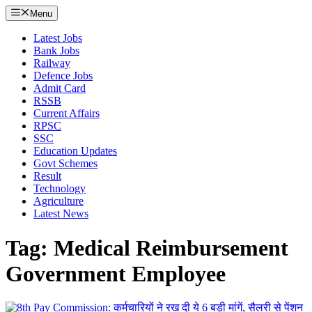
Menu
Latest Jobs
Bank Jobs
Railway
Defence Jobs
Admit Card
RSSB
Current Affairs
RPSC
SSC
Education Updates
Govt Schemes
Result
Technology
Agriculture
Latest News
Tag: Medical Reimbursement
Government Employee