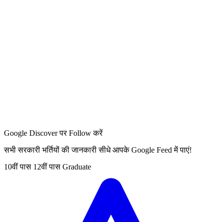
Google Discover पर Follow करें
सभी सरकारी भर्तियों की जानकारी सीधे आपके Google Feed में पाएं!
10वीं पास
12वीं पास
Graduate