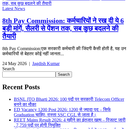
Latest News
8th Pay Commission: कर्मचारियों ने रख दी ये 6
बड़ी मांगें, सैलरी से पेंशन तक, सब कुछ बदलने की
तैयारी
8th Pay Commission:एक सरकारी कर्मचारी की जिंदगी कैसी होती है, यह उन
कर्मचारियों से बेहतर कोई नहीं जानता...
24 May 2026
|
Jagdish Kumar
Search
Search
Recent Posts
BSNL JTO Bharti 2026: 100 पदों पर सरकारी Telecom Officer
बनने का मौका
ED Vacancy 1200 Post 2026: 1200 से ज्यादा पद – सिर्फ
Graduation चाहिए, रास्ता SSC CGL से जाता है।
REET Mains Result 2026: 4 महीने का इंतजार खत्म – रिजल्ट जारी
, 7,759 पदों पर होगी नियुक्ति