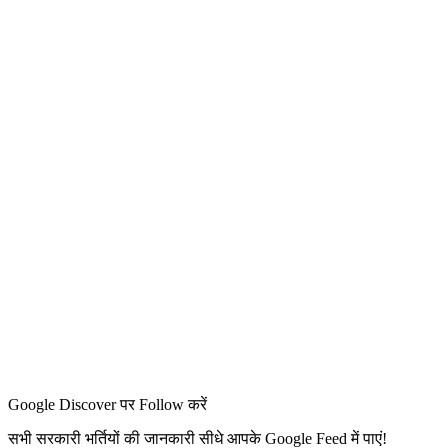
Google Discover पर Follow करें
सभी सरकारी भर्तियों की जानकारी सीधे आपके Google Feed में पाएं!