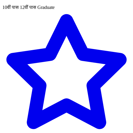
10वीं पास
12वीं पास
Graduate