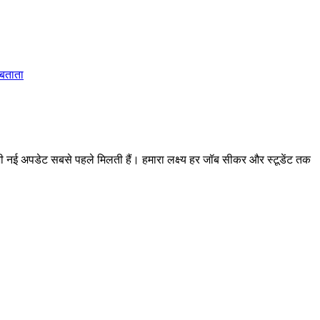
 बताता
 अपडेट सबसे पहले मिलती हैं। हमारा लक्ष्य हर जॉब सीकर और स्टूडेंट तक