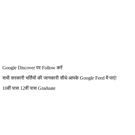
Google Discover पर Follow करें
सभी सरकारी भर्तियों की जानकारी सीधे आपके Google Feed में पाएं!
10वीं पास
12वीं पास
Graduate