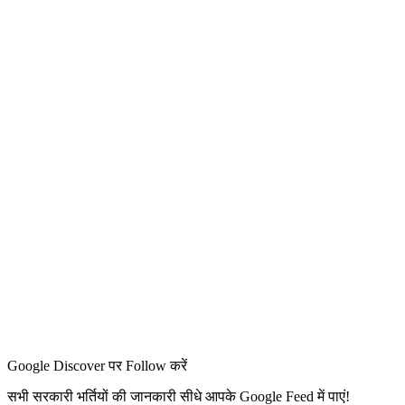
Google Discover पर Follow करें
सभी सरकारी भर्तियों की जानकारी सीधे आपके Google Feed में पाएं!