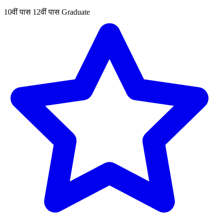
10वीं पास
12वीं पास
Graduate