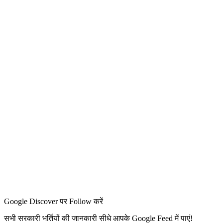
Google Discover पर Follow करें
सभी सरकारी भर्तियों की जानकारी सीधे आपके Google Feed में पाएं!