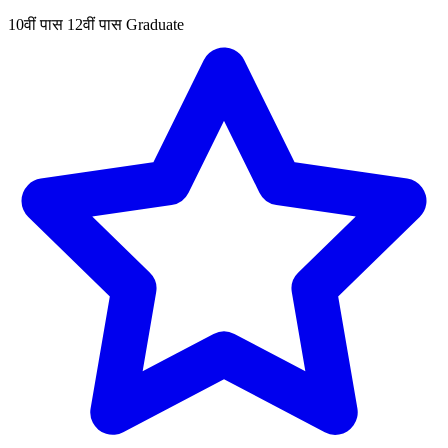
10वीं पास
12वीं पास
Graduate