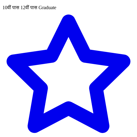
10वीं पास
12वीं पास
Graduate