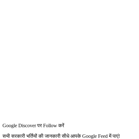
Google Discover पर Follow करें
सभी सरकारी भर्तियों की जानकारी सीधे आपके Google Feed में पाएं!