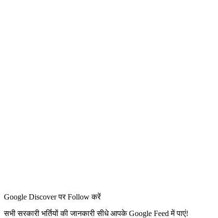
Google Discover पर Follow करें
सभी सरकारी भर्तियों की जानकारी सीधे आपके Google Feed में पाएं!