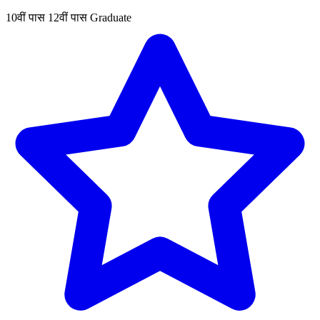
10वीं पास
12वीं पास
Graduate