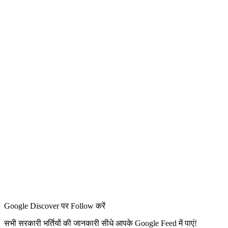
Google Discover पर Follow करें
सभी सरकारी भर्तियों की जानकारी सीधे आपके Google Feed में पाएं!