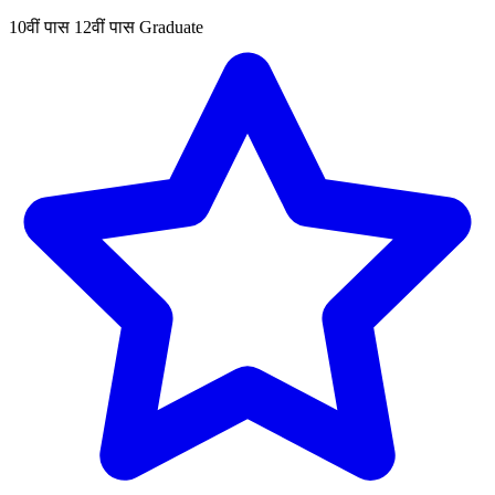
10वीं पास
12वीं पास
Graduate