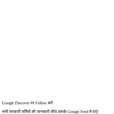
Google Discover पर Follow करें
सभी सरकारी भर्तियों की जानकारी सीधे आपके Google Feed में पाएं!