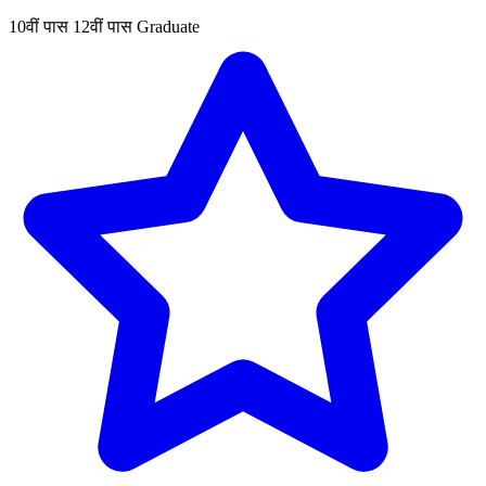
10वीं पास
12वीं पास
Graduate