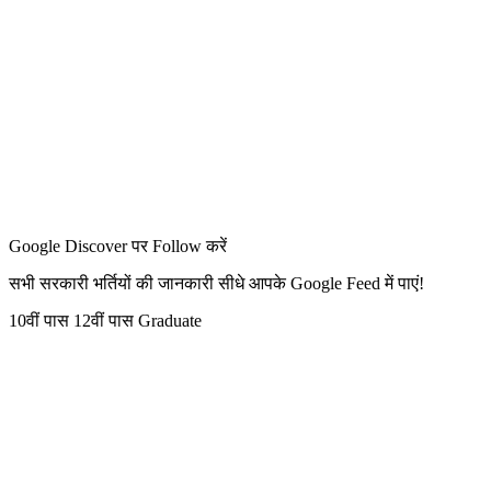
Google Discover पर Follow करें
सभी सरकारी भर्तियों की जानकारी सीधे आपके Google Feed में पाएं!
10वीं पास
12वीं पास
Graduate