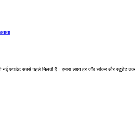
 बताता
 अपडेट सबसे पहले मिलती हैं। हमारा लक्ष्य हर जॉब सीकर और स्टूडेंट तक