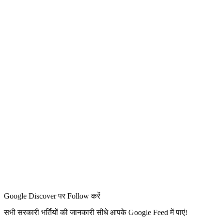
Google Discover पर Follow करें
सभी सरकारी भर्तियों की जानकारी सीधे आपके Google Feed में पाएं!