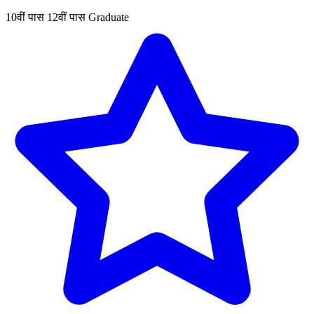
10वीं पास
12वीं पास
Graduate