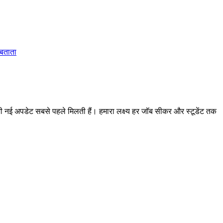
 बताता
 अपडेट सबसे पहले मिलती हैं। हमारा लक्ष्य हर जॉब सीकर और स्टूडेंट तक