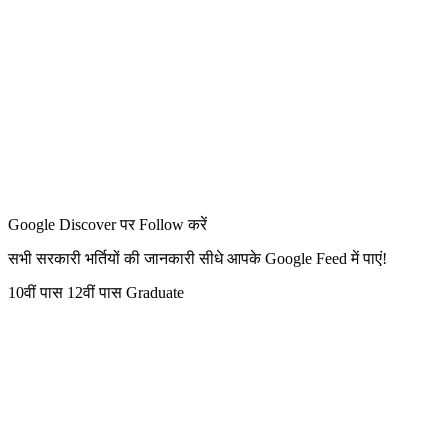
Google Discover पर Follow करें
सभी सरकारी भर्तियों की जानकारी सीधे आपके Google Feed में पाएं!
10वीं पास
12वीं पास
Graduate