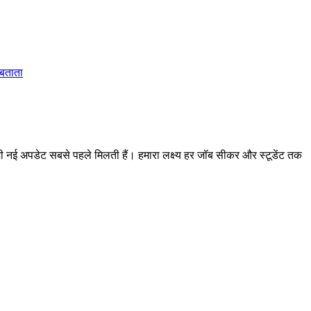
 बताता
 अपडेट सबसे पहले मिलती हैं। हमारा लक्ष्य हर जॉब सीकर और स्टूडेंट तक