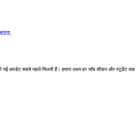
 बताता
 अपडेट सबसे पहले मिलती हैं। हमारा लक्ष्य हर जॉब सीकर और स्टूडेंट तक