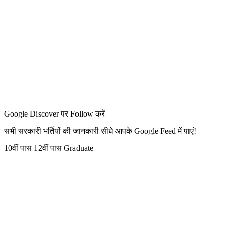
Google Discover पर Follow करें
सभी सरकारी भर्तियों की जानकारी सीधे आपके Google Feed में पाएं!
10वीं पास
12वीं पास
Graduate