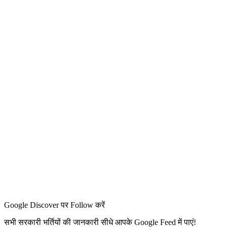
Google Discover पर Follow करें
सभी सरकारी भर्तियों की जानकारी सीधे आपके Google Feed में पाएं!