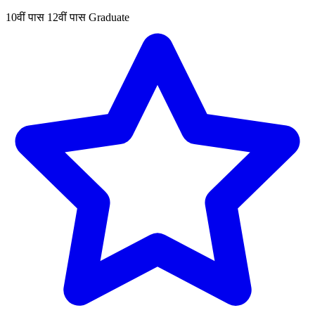
10वीं पास
12वीं पास
Graduate