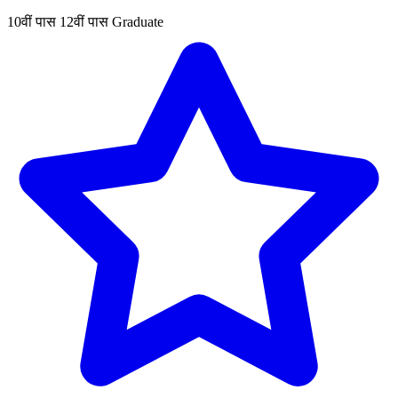
10वीं पास
12वीं पास
Graduate