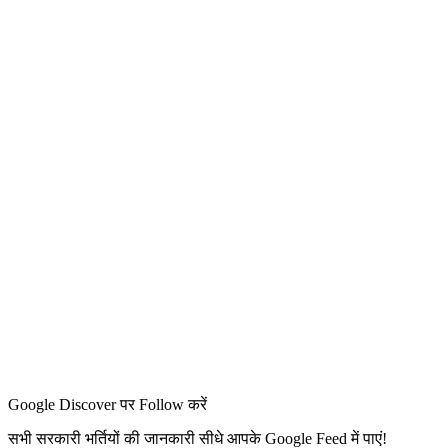
Google Discover पर Follow करें
सभी सरकारी भर्तियों की जानकारी सीधे आपके Google Feed में पाएं!