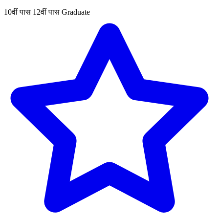
10वीं पास
12वीं पास
Graduate