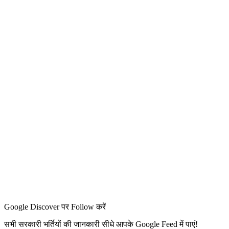
Google Discover पर Follow करें
सभी सरकारी भर्तियों की जानकारी सीधे आपके Google Feed में पाएं!