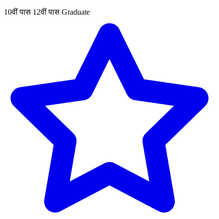
10वीं पास
12वीं पास
Graduate