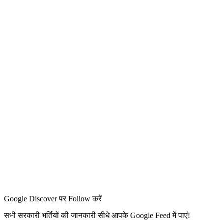
Google Discover पर Follow करें
सभी सरकारी भर्तियों की जानकारी सीधे आपके Google Feed में पाएं!