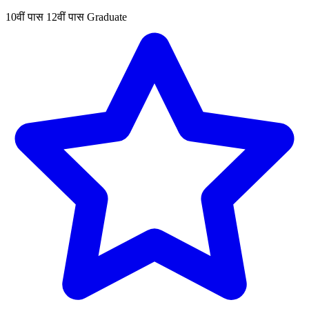
10वीं पास
12वीं पास
Graduate