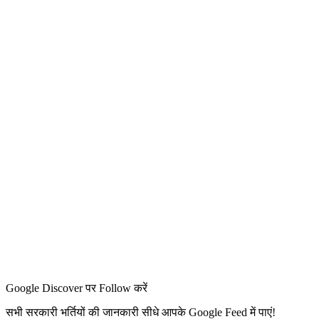
Google Discover पर Follow करें
सभी सरकारी भर्तियों की जानकारी सीधे आपके Google Feed में पाएं!