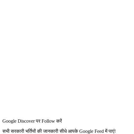
Google Discover पर Follow करें
सभी सरकारी भर्तियों की जानकारी सीधे आपके Google Feed में पाएं!