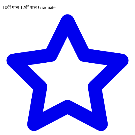
10वीं पास
12वीं पास
Graduate