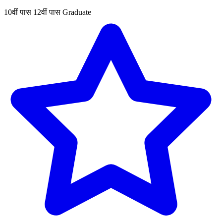
10वीं पास
12वीं पास
Graduate