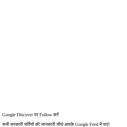
Google Discover पर Follow करें
सभी सरकारी भर्तियों की जानकारी सीधे आपके Google Feed में पाएं!