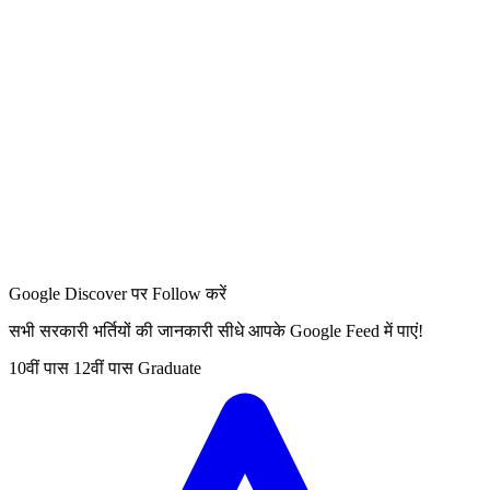
Google Discover पर Follow करें
सभी सरकारी भर्तियों की जानकारी सीधे आपके Google Feed में पाएं!
10वीं पास
12वीं पास
Graduate