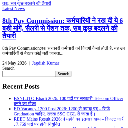
Latest News
8th Pay Commission: कर्मचारियों ने रख दी ये 6
बड़ी मांगें, सैलरी से पेंशन तक, सब कुछ बदलने की
तैयारी
8th Pay Commission:एक सरकारी कर्मचारी की जिंदगी कैसी होती है, यह उन
कर्मचारियों से बेहतर कोई नहीं जानता...
24 May 2026
|
Jagdish Kumar
Search
Search
Recent Posts
BSNL JTO Bharti 2026: 100 पदों पर सरकारी Telecom Officer
बनने का मौका
ED Vacancy 1200 Post 2026: 1200 से ज्यादा पद – सिर्फ
Graduation चाहिए, रास्ता SSC CGL से जाता है।
REET Mains Result 2026: 4 महीने का इंतजार खत्म – रिजल्ट जारी
, 7,759 पदों पर होगी नियुक्ति