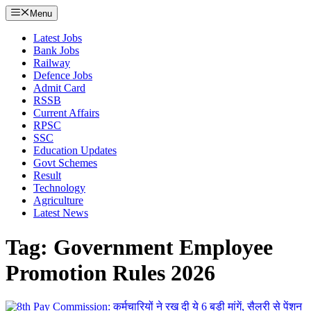
Menu
Latest Jobs
Bank Jobs
Railway
Defence Jobs
Admit Card
RSSB
Current Affairs
RPSC
SSC
Education Updates
Govt Schemes
Result
Technology
Agriculture
Latest News
Tag: Government Employee
Promotion Rules 2026