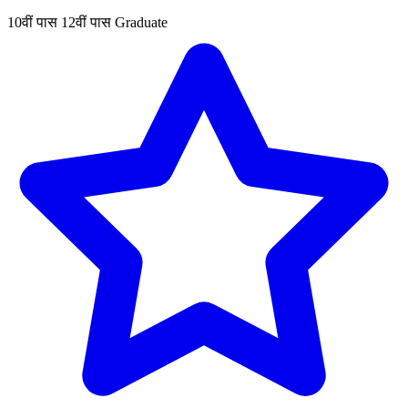
10वीं पास
12वीं पास
Graduate