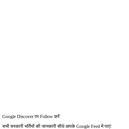
Google Discover पर Follow करें
सभी सरकारी भर्तियों की जानकारी सीधे आपके Google Feed में पाएं!