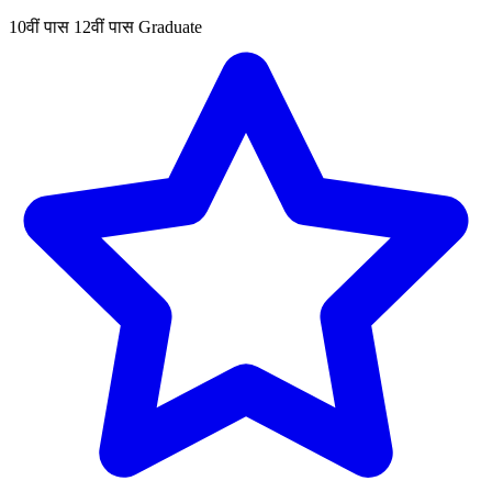
10वीं पास
12वीं पास
Graduate