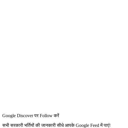
Google Discover पर Follow करें
सभी सरकारी भर्तियों की जानकारी सीधे आपके Google Feed में पाएं!