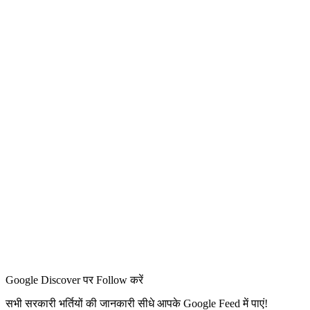
Google Discover पर Follow करें
सभी सरकारी भर्तियों की जानकारी सीधे आपके Google Feed में पाएं!