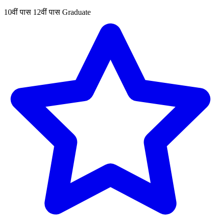
10वीं पास
12वीं पास
Graduate