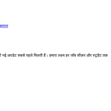
 बताता
 अपडेट सबसे पहले मिलती हैं। हमारा लक्ष्य हर जॉब सीकर और स्टूडेंट तक