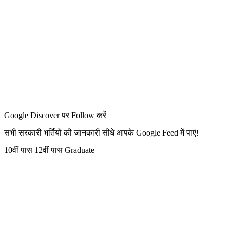
Google Discover पर Follow करें
सभी सरकारी भर्तियों की जानकारी सीधे आपके Google Feed में पाएं!
10वीं पास
12वीं पास
Graduate