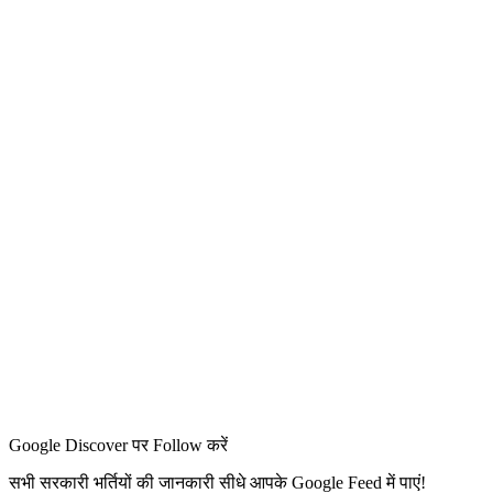
Google Discover पर Follow करें
सभी सरकारी भर्तियों की जानकारी सीधे आपके Google Feed में पाएं!