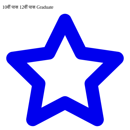
10वीं पास
12वीं पास
Graduate