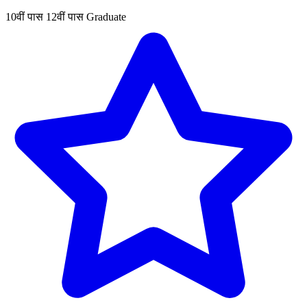
10वीं पास
12वीं पास
Graduate