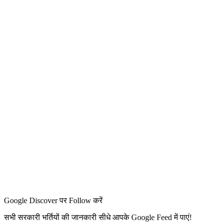
Google Discover पर Follow करें
सभी सरकारी भर्तियों की जानकारी सीधे आपके Google Feed में पाएं!