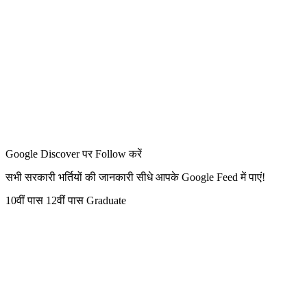
Google Discover पर Follow करें
सभी सरकारी भर्तियों की जानकारी सीधे आपके Google Feed में पाएं!
10वीं पास
12वीं पास
Graduate