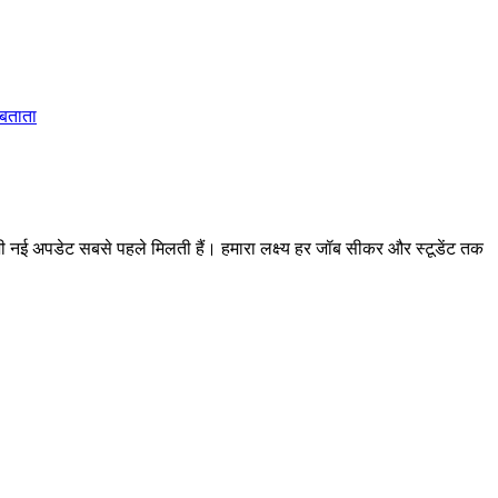
 बताता
 अपडेट सबसे पहले मिलती हैं। हमारा लक्ष्य हर जॉब सीकर और स्टूडेंट तक