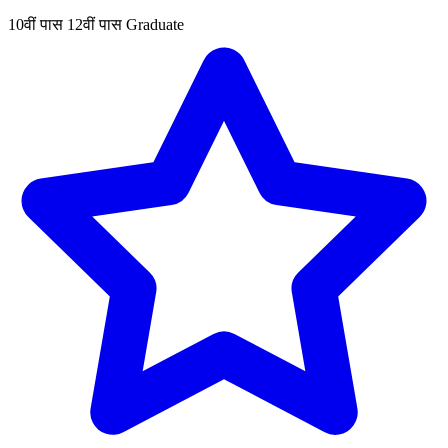
10वीं पास
12वीं पास
Graduate