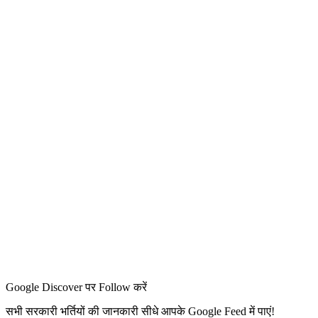
Google Discover पर Follow करें
सभी सरकारी भर्तियों की जानकारी सीधे आपके Google Feed में पाएं!