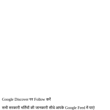
Google Discover पर Follow करें
सभी सरकारी भर्तियों की जानकारी सीधे आपके Google Feed में पाएं!