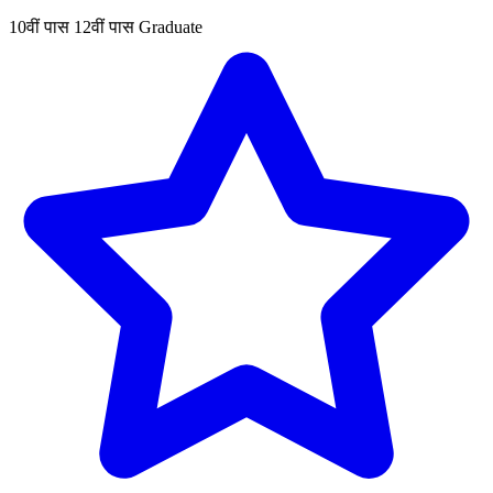
10वीं पास
12वीं पास
Graduate