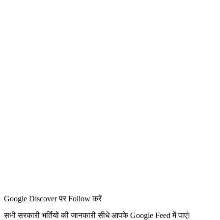
Google Discover पर Follow करें
सभी सरकारी भर्तियों की जानकारी सीधे आपके Google Feed में पाएं!