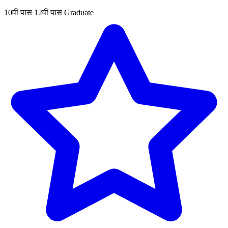
10वीं पास
12वीं पास
Graduate