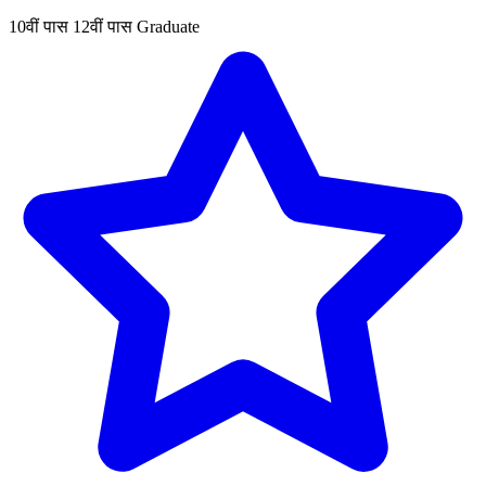
10वीं पास
12वीं पास
Graduate