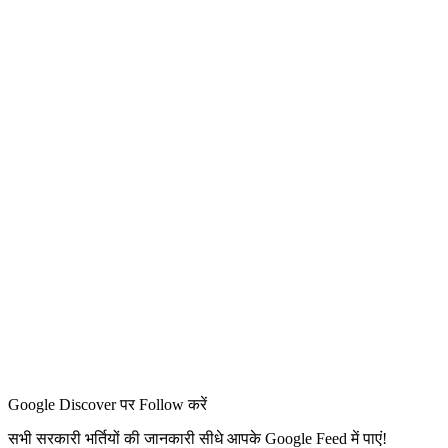
Google Discover पर Follow करें
सभी सरकारी भर्तियों की जानकारी सीधे आपके Google Feed में पाएं!