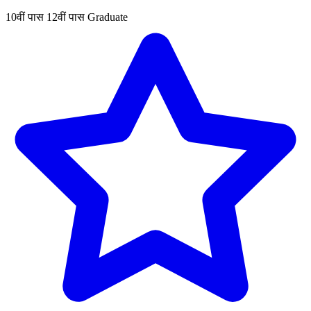
10वीं पास
12वीं पास
Graduate