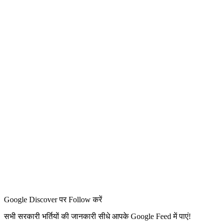
Google Discover पर Follow करें
सभी सरकारी भर्तियों की जानकारी सीधे आपके Google Feed में पाएं!