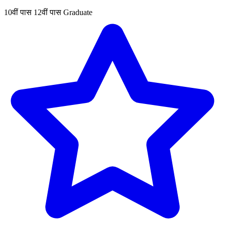
10वीं पास
12वीं पास
Graduate