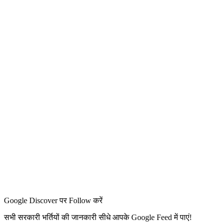
Google Discover पर Follow करें
सभी सरकारी भर्तियों की जानकारी सीधे आपके Google Feed में पाएं!