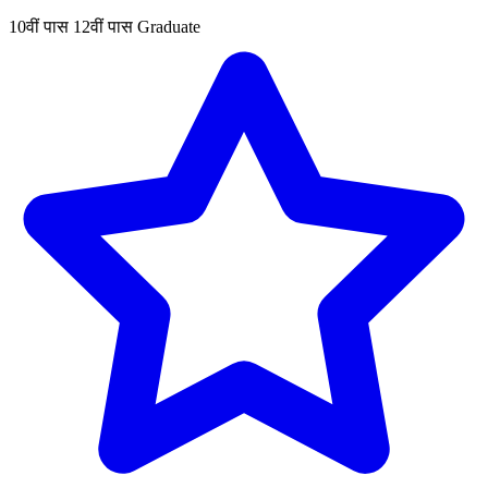
10वीं पास
12वीं पास
Graduate