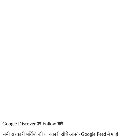
Google Discover पर Follow करें
सभी सरकारी भर्तियों की जानकारी सीधे आपके Google Feed में पाएं!