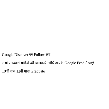
Google Discover पर Follow करें
सभी सरकारी भर्तियों की जानकारी सीधे आपके Google Feed में पाएं!
10वीं पास
12वीं पास
Graduate