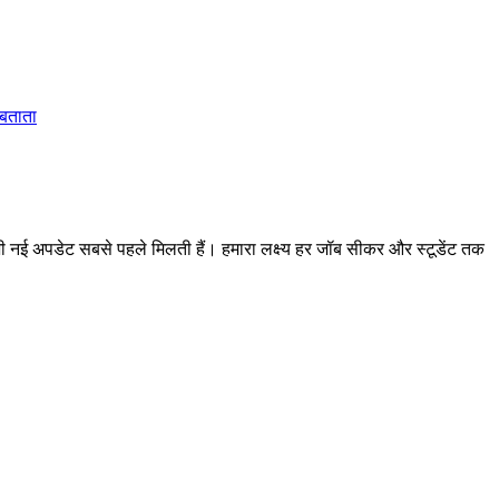
 बताता
 अपडेट सबसे पहले मिलती हैं। हमारा लक्ष्य हर जॉब सीकर और स्टूडेंट तक