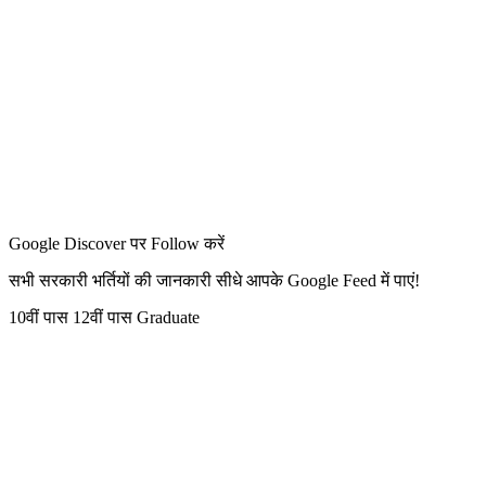
Google Discover पर Follow करें
सभी सरकारी भर्तियों की जानकारी सीधे आपके Google Feed में पाएं!
10वीं पास
12वीं पास
Graduate