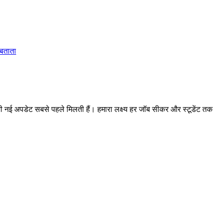
 बताता
 अपडेट सबसे पहले मिलती हैं। हमारा लक्ष्य हर जॉब सीकर और स्टूडेंट तक