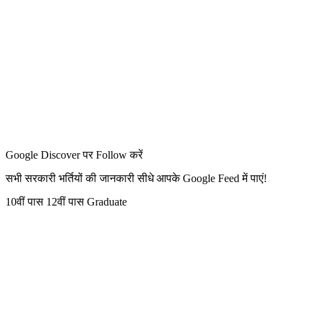
Google Discover पर Follow करें
सभी सरकारी भर्तियों की जानकारी सीधे आपके Google Feed में पाएं!
10वीं पास
12वीं पास
Graduate