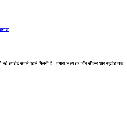
 बताता
 अपडेट सबसे पहले मिलती हैं। हमारा लक्ष्य हर जॉब सीकर और स्टूडेंट तक